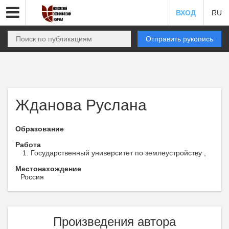
ВХОД
RU
Отправить рукопись
Жданова Руслана
Образование
Работа
Государственный университет по землеустройству ,
Местонахождение
Россия
Произведения автора