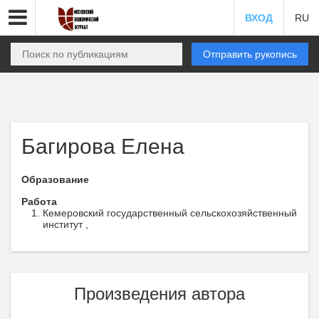
ВХОД
RU
Отправить рукопись
Багирова Елена
Образование
Работа
Кемеровский государственный сельскохозяйственный
институт ,
Произведения автора