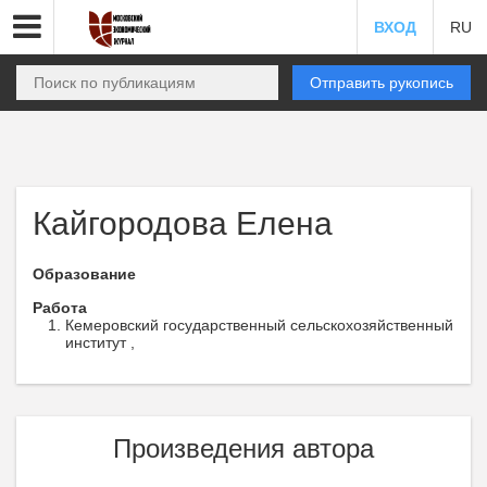
ВХОД
RU
Отправить рукопись
Кайгородова Елена
Образование
Работа
Кемеровский государственный сельскохозяйственный
институт ,
Произведения автора