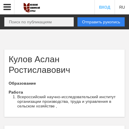
ВХОД
RU
Отправить рукопись
Кулов Аслан
Ростиславович
Образование
Работа
Всероссийский научно-исследовательский институт
организации производства, труда и управления в
сельском хозяйстве ,