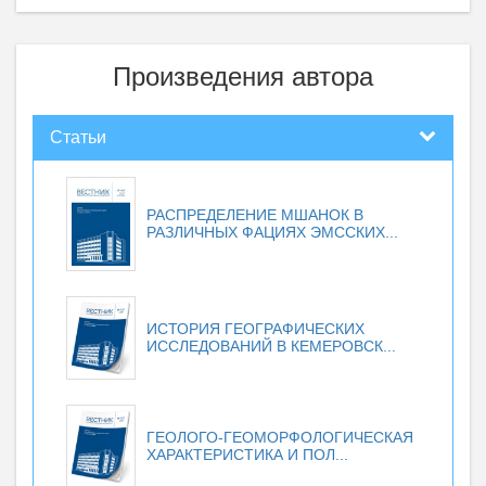
Произведения автора
Статьи
РАСПРЕДЕЛЕНИЕ МШАНОК В
РАЗЛИЧНЫХ ФАЦИЯХ ЭМССКИХ...
ИСТОРИЯ ГЕОГРАФИЧЕСКИХ
ИССЛЕДОВАНИЙ В КЕМЕРОВСК...
ГЕОЛОГО-ГЕОМОРФОЛОГИЧЕСКАЯ
ХАРАКТЕРИСТИКА И ПОЛ...