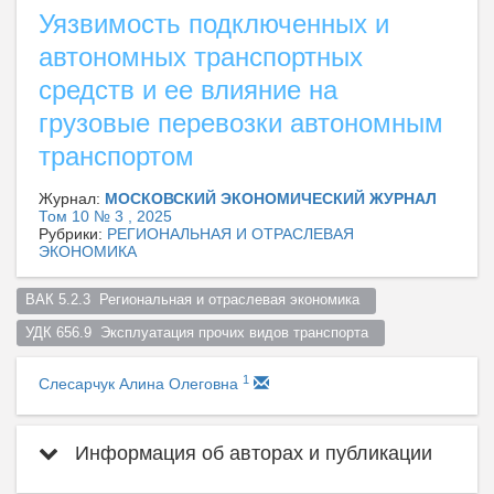
Уязвимость подключенных и
автономных транспортных
средств и ее влияние на
грузовые перевозки автономным
транспортом
Журнал:
МОСКОВСКИЙ ЭКОНОМИЧЕСКИЙ ЖУРНАЛ
Том 10 № 3 , 2025
Рубрики:
РЕГИОНАЛЬНАЯ И ОТРАСЛЕВАЯ
ЭКОНОМИКА
ВАК 5.2.3  Региональная и отраслевая экономика  
УДК 656.9  Эксплуатация прочих видов транспорта  
1
Слесарчук Алина Олеговна
Информация об авторах и публикации