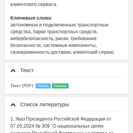
клиентского сервиса.
Ключевые слова:
автономные и подключенные транспортные
средства, парки транспортных средств,
кибербезопасность, риски, требования
безопасности, системные компоненты,
своевременность доставки, клиентский сервис
Текст
Текст (PDF):
Читать
Скачать
Список литературы
1. Указ Президента Российской Федерации от
07.05.2024 № 309 "О национальных целях