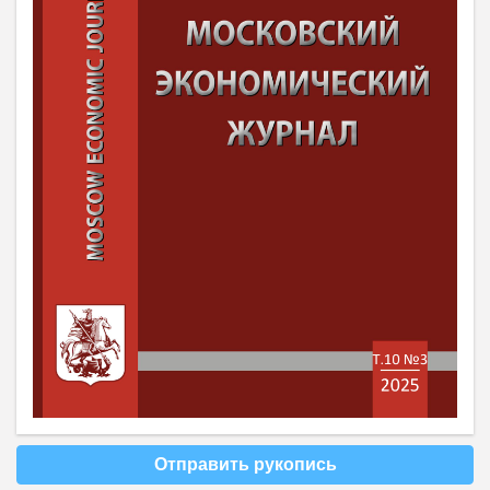
Отправить рукопись