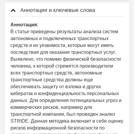
Аннотация и ключевые слова
Аннотация:
В статье приведены результаты анализа систем
автономных и подключенных транспортных
средств и их уязвимости, которые могут иметь
последствия для оказания транспортных услуг.
Выявлено, что помимо физической безопасности
человека, к которой стремятся производители
всех транспортных средств, автономные
транспортные средства должны еще
обеспечивать защиту от взлома и других
кибератак и конфиденциальность персональных
данных. Для определения потенциальных угроз и
коммерческих рисков, например для
транспортной компании, был проведен анализ
STRIDE. Данная методика включает в себя оценку
рисков информационной безопасности по