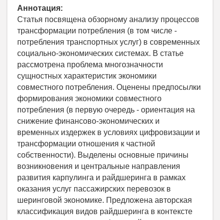
Аннотация:
Статья посвящена обзорному анализу процессов
трансформации потребления (в том числе -
потребления транспортных услуг) в современных
социально-экономических системах. В статье
рассмотрена проблема многозначности
сущностных характеристик экономики
совместного потребления. Оценены предпосылки
формирования экономики совместного
потребления (в первую очередь - ориентация на
снижение финансово-экономических и
временных издержек в условиях цифровизации и
трансформации отношения к частной
собственности). Выделены основные причины
возникновения и центральные направления
развития карпулинга и райдшеринга в рамках
оказания услуг пассажирских перевозок в
шеринговой экономике. Предложена авторская
классификация видов райдшеринга в контексте