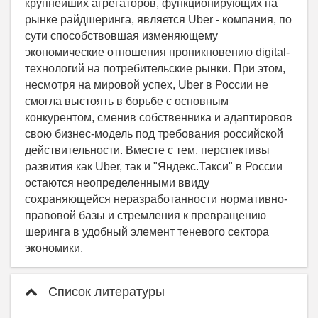
крупнейших агрегаторов, функционирующих на
рынке райдшеринга, является Uber - компания, по
сути способствовшая изменяющему
экономические отношения проникновению digital-
технологий на потребительские рынки. При этом,
несмотря на мировой успех, Uber в России не
смогла выстоять в борьбе с основным
конкурентом, сменив собственника и адаптировов
свою бизнес-модель под требования российской
действительности. Вместе с тем, перспективы
развития как Uber, так и "Яндекс.Такси" в России
остаются неопределенными ввиду
сохраняющейся неразработанности нормативно-
правовой базы и стремления к превращению
шеринга в удобный элемент теневого сектора
экономики.
Список литературы