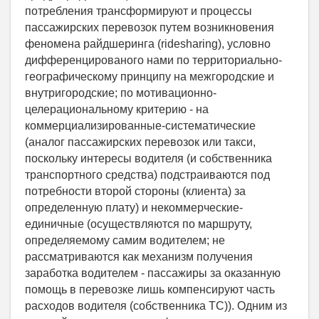
потребления трансформируют и процессы
пассажирских перевозок путем возникновения
феномена райдшеринга (ridesharing), условно
дифференцированого нами по территориально-
географическому принципу на межгородские и
внутригородские; по мотивационно-
целерациональному критерию - на
коммерциализированные-систематические
(аналог пассажирских перевозок или такси,
поскольку интересы водителя (и собственника
транспортного средства) подстраиваются под
потребности второй стороны (клиента) за
определенную плату) и некоммерческие-
единичные (осуществляются по маршруту,
определяемому самим водителем; не
рассматриваются как механизм получения
заработка водителем - пассажиры за оказанную
помощь в перевозке лишь компенсируют часть
расходов водителя (собственника ТС)). Одним из