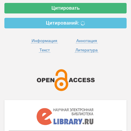
Цитировать
Цитирований:
Информация
Аннотация
Текст
Литература