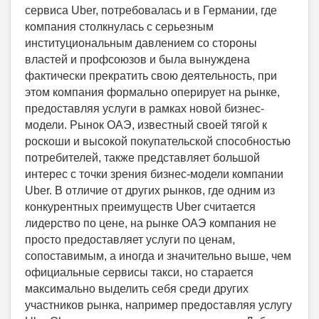
сервиса Uber, потребовалась и в Германии, где
компания столкнулась с серьезным
институциональным давлением со стороны
властей и профсоюзов и была вынуждена
фактически прекратить свою деятельность, при
этом компания формально оперирует на рынке,
предоставляя услуги в рамках новой бизнес-
модели. Рынок ОАЭ, известный своей тягой к
роскоши и высокой покупательской способностью
потребителей, также представляет большой
интерес с точки зрения бизнес-модели компании
Uber. В отличие от других рынков, где одним из
конкурентных преимуществ Uber считается
лидерство по цене, на рынке ОАЭ компания не
просто предоставляет услуги по ценам,
сопоставимым, а иногда и значительно выше, чем
официальные сервисы такси, но старается
максимально выделить себя среди других
участников рынка, например предоставляя услугу