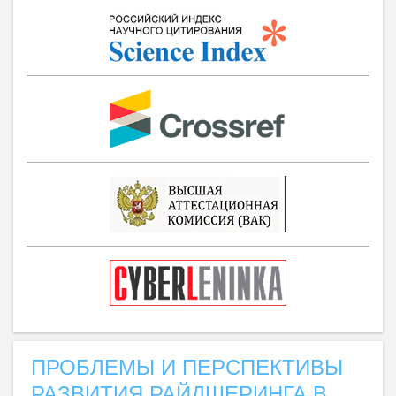
ПРОБЛЕМЫ И ПЕРСПЕКТИВЫ
РАЗВИТИЯ РАЙДШЕРИНГА В