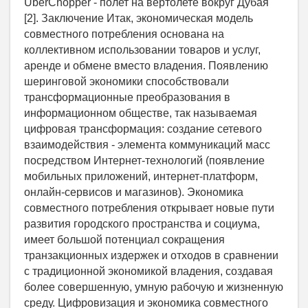
UberChopper - полет на вертолете вокруг Дубая
[2]. Заключение Итак, экономическая модель
совместного потребления основана на
коллективном использовании товаров и услуг,
аренде и обмене вместо владения. Появлению
шеринговой экономики способствовали
трансформационные преобразования в
информационном обществе, так называемая
цифровая трансформация: создание сетевого
взаимодействия - элемента коммуникаций масс
посредством Интернет-технологий (появление
мобильных приложений, интернет-платформ,
онлайн-сервисов и магазинов). Экономика
совместного потребления открывает новые пути
развития городского пространства и социума,
имеет большой потенциал сокращения
транзакционных издержек и отходов в сравнении
с традиционной экономикой владения, создавая
более совершенную, умную рабочую и жизненную
среду. Цифровизация и экономика совместного