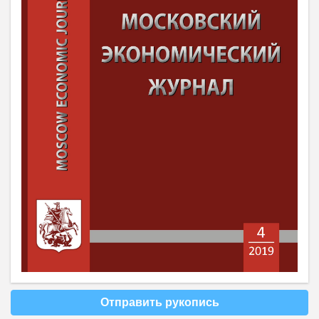
Отправить рукопись