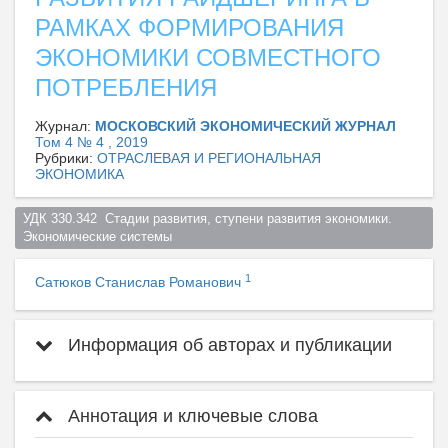
РАМКАХ ФОРМИРОВАНИЯ
ЭКОНОМИКИ СОВМЕСТНОГО
ПОТРЕБЛЕНИЯ
Журнал:
МОСКОВСКИЙ ЭКОНОМИЧЕСКИЙ ЖУРНАЛ
Том 4 № 4 , 2019
Рубрики:
ОТРАСЛЕВАЯ И РЕГИОНАЛЬНАЯ
ЭКОНОМИКА
УДК 330.342  Стадии развития, ступени развития экономики. 
Экономические системы  
1
Сатюков Станислав Романович
Информация об авторах и публикации
Аннотация и ключевые слова