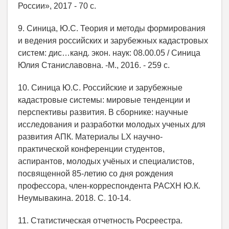
России», 2017 - 70 с.
9. Синица, Ю.С. Теория и методы формирования
и ведения российских и зарубежных кадастровых
систем: дис…канд. экон. наук: 08.00.05 / Синица
Юлия Станиславовна. -М., 2016. - 259 с.
10. Синица Ю.С. Российские и зарубежные
кадастровые системы: мировые тенденции и
перспективы развития. В сборнике: научные
исследования и разработки молодых ученых для
развития АПК. Материалы LX научно-
практической конференции студентов,
аспирантов, молодых учёных и специалистов,
посвященной 85-летию со дня рождения
профессора, член-корреспондента РАСХН Ю.К.
Неумывакина. 2018. С. 10-14.
11. Статистическая отчетность Росреестра.