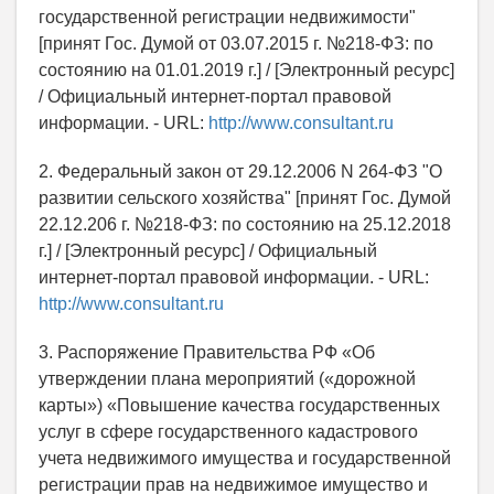
государственной регистрации недвижимости"
[принят Гос. Думой от 03.07.2015 г. №218-ФЗ: по
состоянию на 01.01.2019 г.] / [Электронный ресурс]
/ Официальный интернет-портал правовой
информации. - URL:
http://www.consultant.ru
2. Федеральный закон от 29.12.2006 N 264-ФЗ "О
развитии сельского хозяйства" [принят Гос. Думой
22.12.206 г. №218-ФЗ: по состоянию на 25.12.2018
г.] / [Электронный ресурс] / Официальный
интернет-портал правовой информации. - URL:
http://www.consultant.ru
3. Распоряжение Правительства РФ «Об
утверждении плана мероприятий («дорожной
карты») «Повышение качества государственных
услуг в сфере государственного кадастрового
учета недвижимого имущества и государственной
регистрации прав на недвижимое имущество и