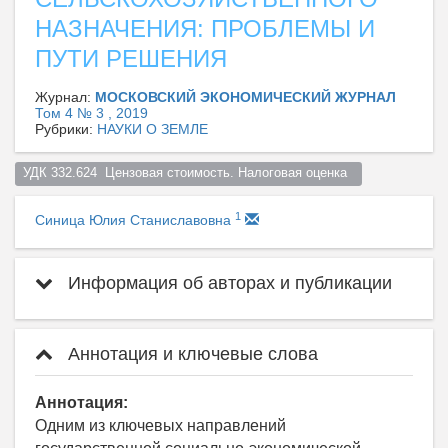
НАЗНАЧЕНИЯ: ПРОБЛЕМЫ И
ПУТИ РЕШЕНИЯ
Журнал:
МОСКОВСКИЙ ЭКОНОМИЧЕСКИЙ ЖУРНАЛ
Том 4 № 3 , 2019
Рубрики:
НАУКИ О ЗЕМЛЕ
УДК 332.624  Цензовая стоимость. Налоговая оценка  
1
Синица Юлия Станиславовна
Информация об авторах и публикации
Аннотация и ключевые слова
Аннотация:
Одним из ключевых направлений