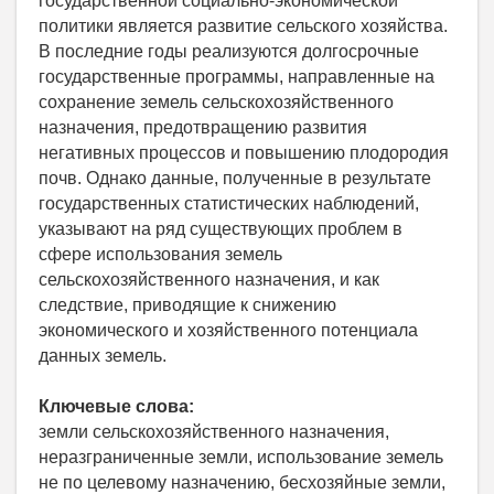
государственной социально-экономической
политики является развитие сельского хозяйства.
В последние годы реализуются долгосрочные
государственные программы, направленные на
сохранение земель сельскохозяйственного
назначения, предотвращению развития
негативных процессов и повышению плодородия
почв. Однако данные, полученные в результате
государственных статистических наблюдений,
указывают на ряд существующих проблем в
сфере использования земель
сельскохозяйственного назначения, и как
следствие, приводящие к снижению
экономического и хозяйственного потенциала
данных земель.
Ключевые слова:
земли сельскохозяйственного назначения,
неразграниченные земли, использование земель
не по целевому назначению, бесхозяйные земли,