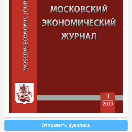
Отправить рукопись