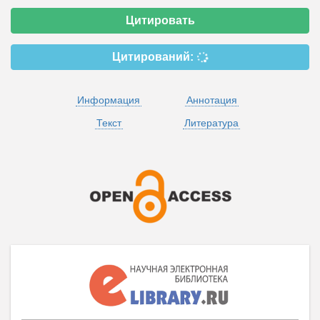
Цитировать
Цитирований:
Информация
Аннотация
Текст
Литература