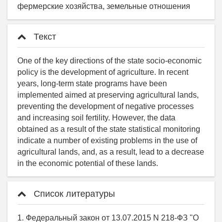
фермерские хозяйства, земельные отношения
Текст
One of the key directions of the state socio-economic
policy is the development of agriculture. In recent
years, long-term state programs have been
implemented aimed at preserving agricultural lands,
preventing the development of negative processes
and increasing soil fertility. However, the data
obtained as a result of the state statistical monitoring
indicate a number of existing problems in the use of
agricultural lands, and, as a result, lead to a decrease
in the economic potential of these lands.
Список литературы
1. Федеральный закон от 13.07.2015 N 218-ФЗ "О