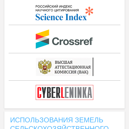
ИСПОЛЬЗОВАНИЯ ЗЕМЕЛЬ
СЕЛЬСКОХОЗЯЙСТВЕННОГО