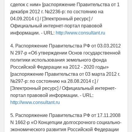
сделок с ним» [распоряжение Правительства от 1
декабря 2012 г. №2236-р: по состоянию на
04.09.2014 г.] / [Электронный ресурс] /
Официальный интернет-портал правовой
информации. - URL:
http://www.consultant.ru
4. Распоряжение Правительства РФ от 03.03.2012
N 297-р «Об утверждении Основ государственной
политики использования земельного фонда
Российской Федерации на 2012 - 2020 годы»
[распоряжение Правительства от 03 марта 2012 г.
№297-р: по состоянию на 28.08.2014 г.] /
[Электронный ресурс] / Официальный интернет-
портал правовой информации. - URL:
http://www.consultant.ru
5. Распоряжение Правительства РФ от 17.11.2008
N 1662-р «О Концепции долгосрочного социально-
экономического развития Российской Федерации