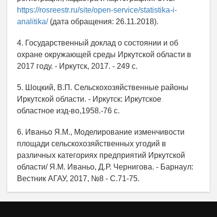
https://rosreestr.ru/site/open-service/statistika-i-
analitika/
(дата обращения: 26.11.2018).
4. Государственный доклад о состоянии и об
охране окружающей среды Иркутской области в
2017 году. - Иркутск, 2017. - 249 с.
5. Шоцкий, В.П. Сельскохозяйственные районы
Иркутской области. - Иркутск: Иркутское
областное изд-во,1958.-76 с.
6. Иваньо Я.М., Моделирование изменчивости
площади сельскохозяйственных угодий в
различных категориях предприятий Иркутской
области/ Я.М. Иваньо, Д.Р. Чернигова. - Барнаул:
Вестник АГАУ, 2017, №8 - С.71-75.