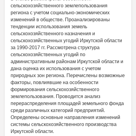
сельскохозяйственного землепользования
региона с учетом социально-экономических
изменений в обществе. Проанализированы
тенденции использования земель
сельскохозяйственного назначения и
сельскохозяйственных угодий Иркутской области
за 1990-2017 гг. Рассмотрена структура
сельскохозяйственных угодий по
административным районам Иркутской области и
дана оценка их использования с учетом
природных зон региона. Перечислены возможные
факторы, повлиявшие на особенности
формирования сельскохозяйственного
землепользования. Проводится анализ
перераспределения площадей земельного фонда
среди различных категорий предприятий.
Определены основные направления изменений
системы сельскохозяйственного производства
Иркутской области.