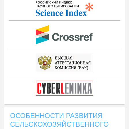
ОСОБЕННОСТИ РАЗВИТИЯ
СЕЛЬСКОХОЗЯЙСТВЕННОГО