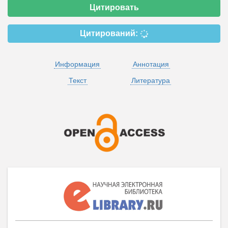
Цитировать
Цитирований:
Информация
Аннотация
Текст
Литература