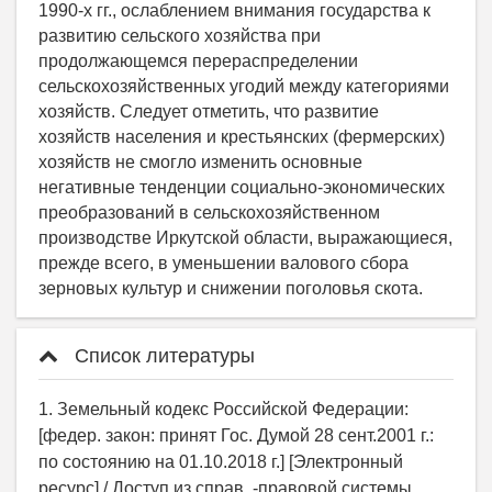
Список литературы
1. Земельный кодекс Российской Федерации:
[федер. закон: принят Гос. Думой 28 сент.2001 г.:
по состоянию на 01.10.2018 г.] [Электронный
ресурс] / Доступ из справ. -правовой системы