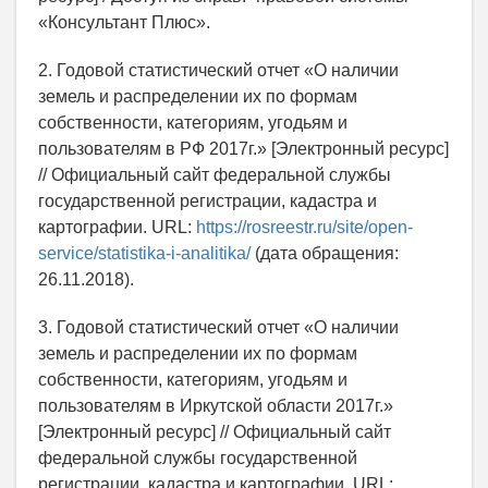
«Консультант Плюс».
2. Годовой статистический отчет «О наличии
земель и распределении их по формам
собственности, категориям, угодьям и
пользователям в РФ 2017г.» [Электронный ресурс]
// Официальный сайт федеральной службы
государственной регистрации, кадастра и
картографии. URL:
https://rosreestr.ru/site/open-
service/statistika-i-analitika/
(дата обращения:
26.11.2018).
3. Годовой статистический отчет «О наличии
земель и распределении их по формам
собственности, категориям, угодьям и
пользователям в Иркутской области 2017г.»
[Электронный ресурс] // Официальный сайт
федеральной службы государственной
регистрации, кадастра и картографии. URL: