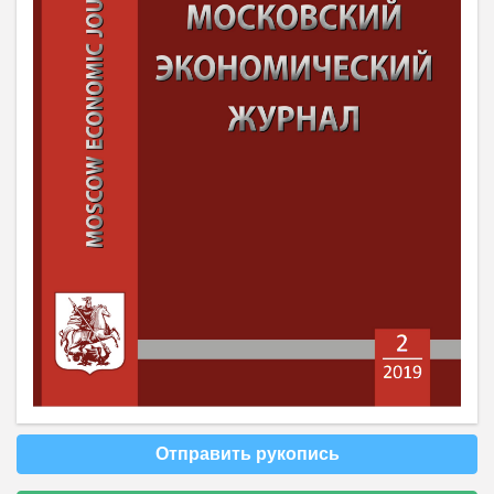
Отправить рукопись