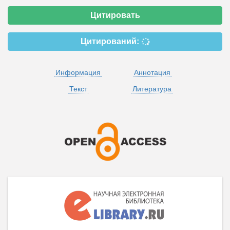
Цитировать
Цитирований:
Информация
Аннотация
Текст
Литература