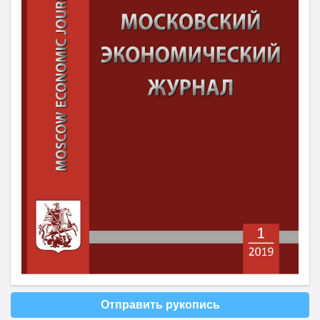
Отправить рукопись