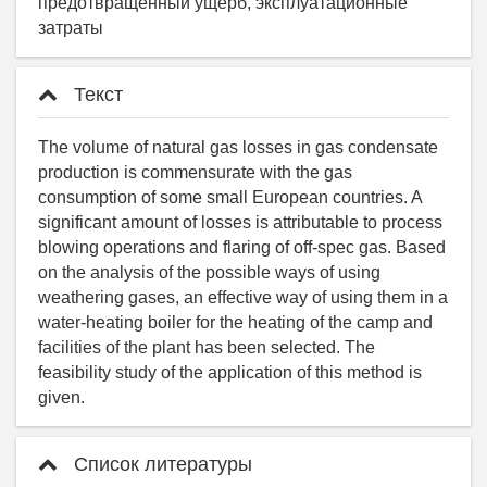
предотвращенный ущерб, эксплуатационные
затраты
Текст
The volume of natural gas losses in gas condensate
production is commensurate with the gas
consumption of some small European countries. A
significant amount of losses is attributable to process
blowing operations and flaring of off-spec gas. Based
on the analysis of the possible ways of using
weathering gases, an effective way of using them in a
water-heating boiler for the heating of the camp and
facilities of the plant has been selected. The
feasibility study of the application of this method is
given.
Список литературы