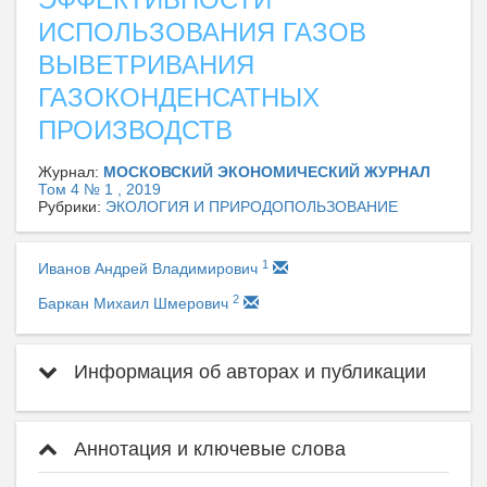
ИСПОЛЬЗОВАНИЯ ГАЗОВ
ВЫВЕТРИВАНИЯ
ГАЗОКОНДЕНСАТНЫХ
ПРОИЗВОДСТВ
Журнал:
МОСКОВСКИЙ ЭКОНОМИЧЕСКИЙ ЖУРНАЛ
Том 4 № 1 , 2019
Рубрики:
ЭКОЛОГИЯ И ПРИРОДОПОЛЬЗОВАНИЕ
1
Иванов Андрей Владимирович
2
Баркан Михаил Шмерович
Информация об авторах и публикации
Аннотация и ключевые слова