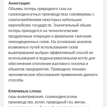
Аннотация:
Объемы потерь природного газа на
газоконденсатных производствах соизмеримы с
газопотреблением некоторых небольших
европейских государств. Значительный объем
потерь приходится на технологические
продувочные операции и факельное сжигание
некондиционных газов. На основании анализа
возможных путей использования газов
выветривания выбран эффективный способ их
использования в водонагревательном котле для
обеспечения отопления вахтового поселка и
объектов предприятия. Приведено технико-
экономическое обоснования применения данного
способа.
Ключевые слова:
газы выветривания, газоконденсатное
производство, котел, природный газ, метан,