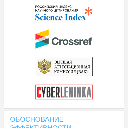
ОБОСНОВАНИЕ
ЭФФЕКТИВНОСТИ