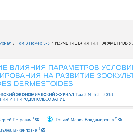
журнал
Том 3 Номер 5-3
ИЗУЧЕНИЕ ВЛИЯНИЯ ПАРАМЕТРОВ У
/
/
ИЕ ВЛИЯНИЯ ПАРАМЕТРОВ УСЛОВИ
ВИРОВАНИЯ НА РАЗВИТИЕ ЗООКУЛЬ
DES DERMESTOIDES
ВСКИЙ ЭКОНОМИЧЕСКИЙ ЖУРНАЛ
Том 3 № 5-3 , 2018
ГИЯ И ПРИРОДОПОЛЬЗОВАНИЕ
1
2
Сергей Петрович
Топчий Мария Владимировна
3
атьяна Михайловна