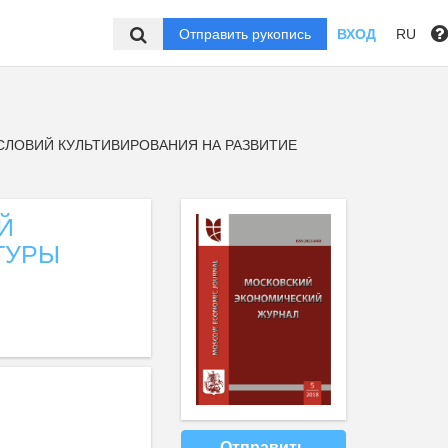
Отправить рукопись
ВХОД
RU
СЛОВИЙ КУЛЬТИВИРОВАНИЯ НА РАЗВИТИЕ
Й
ТУРЫ
Отправить