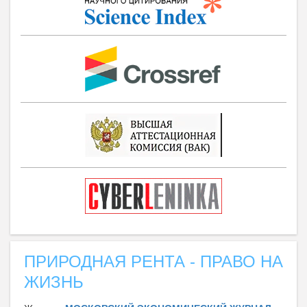
ПРИРОДНАЯ РЕНТА - ПРАВО НА
ЖИЗНЬ