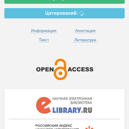
Цитирований:
Информация
Аннотация
Текст
Литература