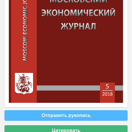
Отправить рукопись
Цитировать