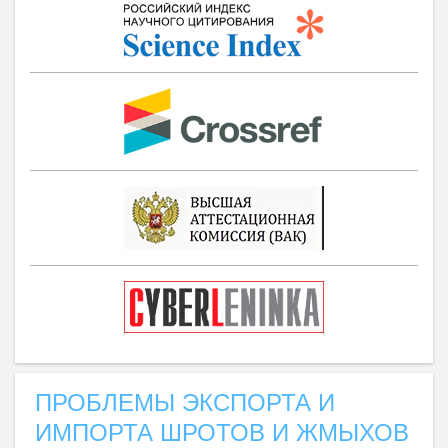
ПРОБЛЕМЫ ЭКСПОРТА И
ИМПОРТА ШРОТОВ И ЖМЫХОВ