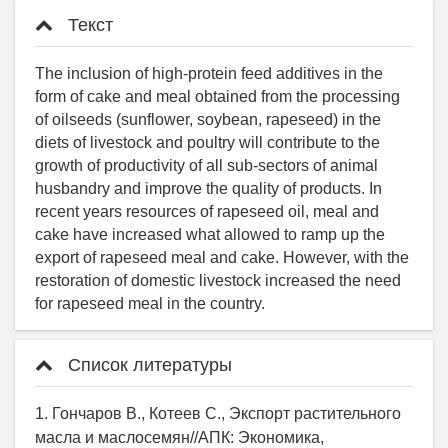
Текст
The inclusion of high-protein feed additives in the
form of cake and meal obtained from the processing
of oilseeds (sunflower, soybean, rapeseed) in the
diets of livestock and poultry will contribute to the
growth of productivity of all sub-sectors of animal
husbandry and improve the quality of products. In
recent years resources of rapeseed oil, meal and
cake have increased what allowed to ramp up the
export of rapeseed meal and cake. However, with the
restoration of domestic livestock increased the need
for rapeseed meal in the country.
Список литературы
1. Гончаров В., Котеев С., Экспорт растительного
масла и маслосемян//АПК: Экономика,