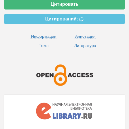
Цитировать
Цитирований:
Информация
Аннотация
Текст
Литература