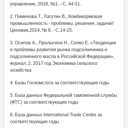
управление, 2018, №1. - С. 44-51.
2. Пименова Т., Лагутин В., Комбикормовая
промышленность - проблемы, решения, задачи//
Ценовик,2014, № 8. - С.14-15.
3. Осипов А., Пролыгина Н., Силко Е. «Тенденции
и проблемы развития рынка подсолнечника и
подсолнечного масла в Российской Федерации»,
журнал, 2, 2017 год Экономика сельского
хозяйства
4. Базы Госкомстата за соответствующие годы
5. База данных Федеральной таможенной службы
(ФТС) за соответствующие годы
6. База данных International Trade Centre за
соответствующие годы