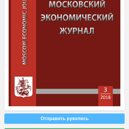
Отправить рукопись