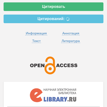
Цитировать
Цитирований:
Информация
Аннотация
Текст
Литература