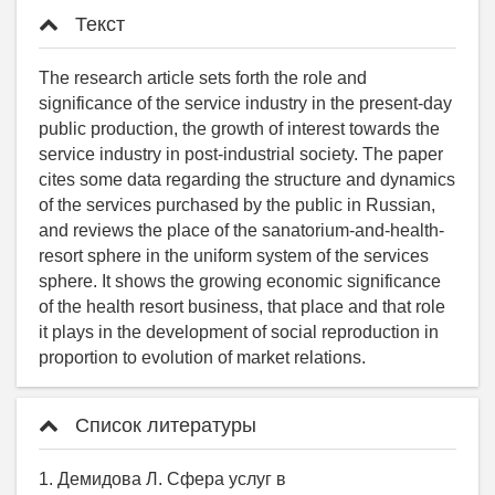
Текст
The research article sets forth the role and
significance of the service industry in the present-day
public production, the growth of interest towards the
service industry in post-industrial society. The paper
cites some data regarding the structure and dynamics
of the services purchased by the public in Russian,
and reviews the place of the sanatorium-and-health-
resort sphere in the uniform system of the services
sphere. It shows the growing economic significance
of the health resort business, that place and that role
it plays in the development of social reproduction in
proportion to evolution of market relations.
Список литературы
1. Демидова Л. Сфера услуг в