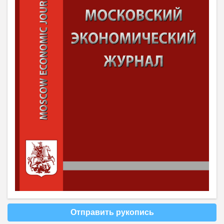
Отправить рукопись