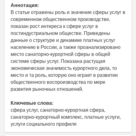
Аннотация:
В статье отражены роль и значение сферы услуг в
современном общественном производстве,
показан рост интереса к сфере услуг в
постиндустриальном обществе. Приведены
данные о структуре и динамике платных услуг
населению в России, а также проанализировано
место санаторно-курортной сферы в общей
системе сферы услуг. Показана растущая
экономическая значимость курортного дела, то
место и та роль, которую оно играет в развитии
общественного воспроизводства по мере
развития рыночных отношений.
Ключевые слова:
сфера услуг, санаторно-курортная сфера,
санаторно-курортный комплекс, платные услуги,
услуги социального профиля