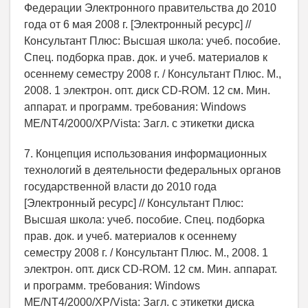
Федерации Электронного правительства до 2010
года от 6 мая 2008 г. [Электронный ресурс] //
Консультант Плюс: Высшая школа: учеб. пособие.
Спец. подборка прав. док. и учеб. материалов к
осеннему семестру 2008 г. / Консультант Плюс. М.,
2008. 1 электрон. опт. диск CD-ROM. 12 см. Мин.
аппарат. и программ. требования: Windows
ME/NT4/2000/XP/Vista: Загл. с этикетки диска
7. Концепция использования информационных
технологий в деятельности федеральных органов
государственной власти до 2010 года
[Электронный ресурс] // Консультант Плюс:
Высшая школа: учеб. пособие. Спец. подборка
прав. док. и учеб. материалов к осеннему
семестру 2008 г. / Консультант Плюс. М., 2008. 1
электрон. опт. диск CD-ROM. 12 см. Мин. аппарат.
и программ. требования: Windows
ME/NT4/2000/XP/Vista: Загл. с этикетки диска