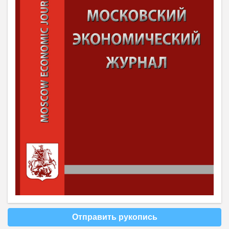
Отправить рукопись