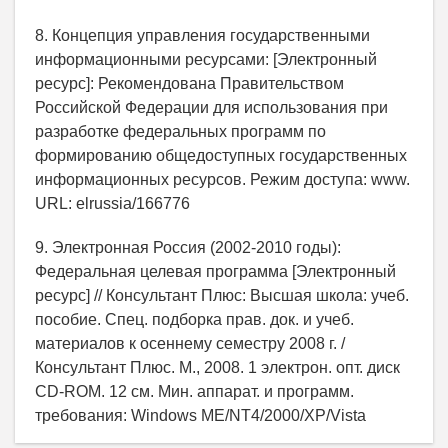
8. Концепция управления государственными
информационными ресурсами: [Электронный
ресурс]: Рекомендована Правительством
Российской Федерации для использования при
разработке федеральных программ по
формированию общедоступных государственных
информационных ресурсов. Режим доступа: www.
URL: elrussia/166776
9. Электронная Россия (2002-2010 годы):
Федеральная целевая программа [Электронный
ресурс] // Консультант Плюс: Высшая школа: учеб.
пособие. Спец. подборка прав. док. и учеб.
материалов к осеннему семестру 2008 г. /
Консультант Плюс. М., 2008. 1 электрон. опт. диск
CD-ROM. 12 см. Мин. аппарат. и программ.
требования: Windows ME/NT4/2000/XP/Vista