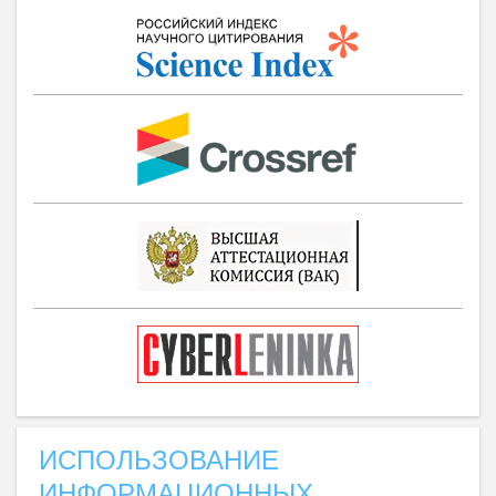
ИСПОЛЬЗОВАНИЕ
ИНФОРМАЦИОННЫХ