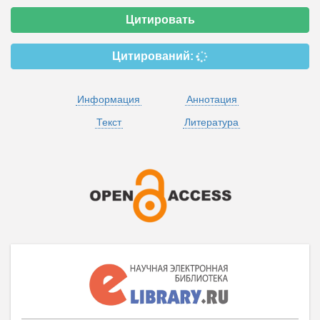
Цитировать
Цитирований:
Информация
Аннотация
Текст
Литература