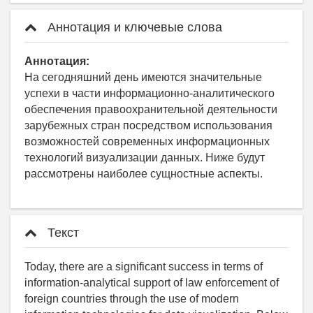
Аннотация и ключевые слова
Аннотация:
На сегодняшний день имеются значительные
успехи в части информационно-аналитического
обеспечения правоохранительной деятельности
зарубежных стран посредством использования
возможностей современных информационных
технологий визуализации данных. Ниже будут
рассмотрены наиболее сущностные аспекты.
Текст
Today, there are a significant success in terms of
information-analytical support of law enforcement of
foreign countries through the use of modern