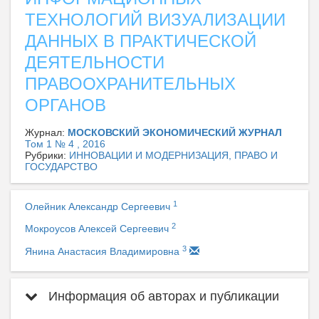
ТЕХНОЛОГИЙ ВИЗУАЛИЗАЦИИ
ДАННЫХ В ПРАКТИЧЕСКОЙ
ДЕЯТЕЛЬНОСТИ
ПРАВООХРАНИТЕЛЬНЫХ
ОРГАНОВ
Журнал:
МОСКОВСКИЙ ЭКОНОМИЧЕСКИЙ ЖУРНАЛ
Том 1 № 4 , 2016
Рубрики:
ИННОВАЦИИ И МОДЕРНИЗАЦИЯ, ПРАВО И
ГОСУДАРСТВО
1
Олейник Александр Сергеевич
2
Мокроусов Алексей Сергеевич
3
Янина Анастасия Владимировна
Информация об авторах и публикации