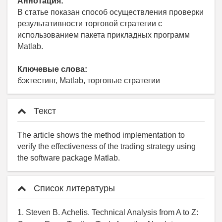
Аннотация:
В статье показан способ осуществления проверки
результативности торговой стратегии с
использованием пакета прикладных программ
Matlab.
Ключевые слова:
бэктестинг, Matlab, торговые стратегии
Текст
The article shows the method implementation to
verify the effectiveness of the trading strategy using
the software package Matlab.
Список литературы
1. Steven B. Achelis. Technical Analysis from A to Z: