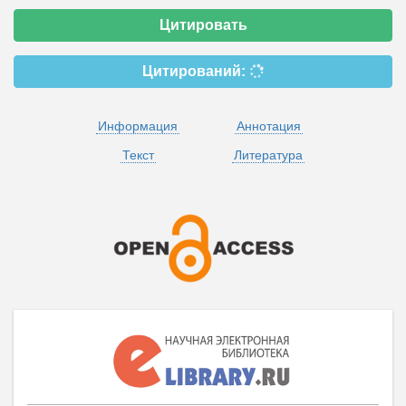
Цитировать
Цитирований:
Информация
Аннотация
Текст
Литература