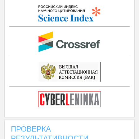
ПРОВЕРКА
РЕЗУЛЬТАТИВНОСТИ