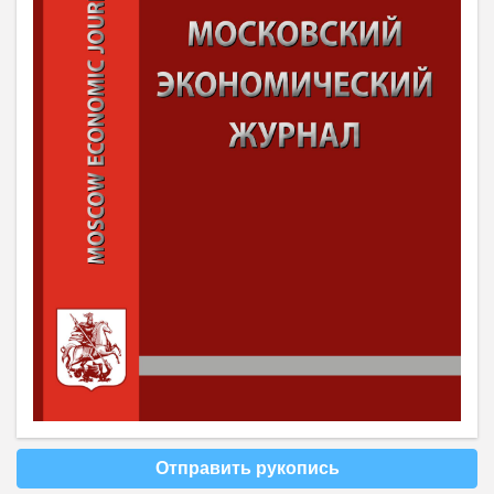
Отправить рукопись