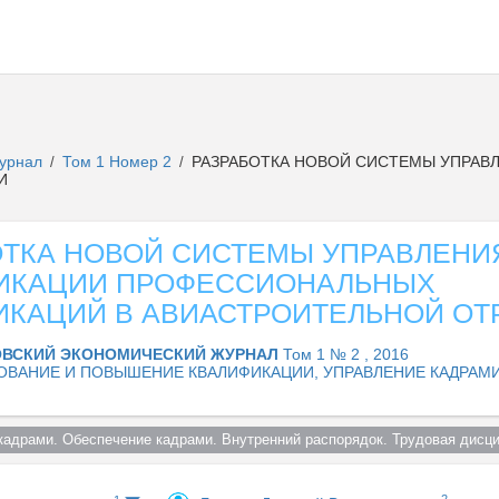
журнал
Том 1 Номер 2
РАЗРАБОТКА НОВОЙ СИСТЕМЫ УПРАВ
/
/
И
ОТКА НОВОЙ СИСТЕМЫ УПРАВЛЕНИ
ИКАЦИИ ПРОФЕССИОНАЛЬНЫХ
ИКАЦИЙ В АВИАСТРОИТЕЛЬНОЙ ОТ
ВСКИЙ ЭКОНОМИЧЕСКИЙ ЖУРНАЛ
Том 1 № 2 , 2016
ОВАНИЕ И ПОВЫШЕНИЕ КВАЛИФИКАЦИИ, УПРАВЛЕНИЕ КАДРАМИ
 кадрами. Обеспечение кадрами. Внутренний распорядок. Трудовая дисци