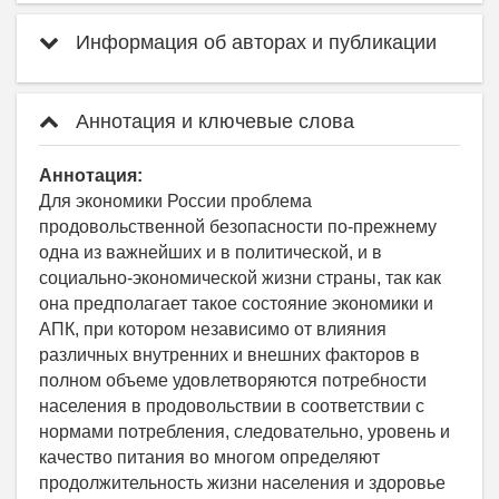
Информация об авторах и публикации
Аннотация и ключевые слова
Аннотация:
Для экономики России проблема
продовольственной безопасности по-прежнему
одна из важнейших и в политической, и в
социально-экономической жизни страны, так как
она предполагает такое состояние экономики и
АПК, при котором независимо от влияния
различных внутренних и внешних факторов в
полном объеме удовлетворяются потребности
населения в продовольствии в соответствии с
нормами потребления, следовательно, уровень и
качество питания во многом определяют
продолжительность жизни населения и здоровье