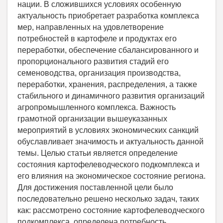
нации. В сложившихся условиях особенную
актуальность приобретает разработка комплекса
мер, направленных на удовлетворение
потребностей в картофеле и продуктах его
переработки, обеспечение сбалансированного и
пропорционального развития стадий его
семеноводства, организация производства,
переработки, хранения, распределения, а также
стабильного и динамичного развития организаций
агропромышленного комплекса. Важность
грамотной организации вышеуказанных
мероприятий в условиях экономических санкций
обуславливает значимость и актуальность данной
темы. Целью статьи является определение
состояния картофелеводческого подкомплекса и
его влияния на экономическое состояние региона.
Для достижения поставленной цели было
последовательно решено несколько задач, таких
как: рассмотрено состояние картофелеводческого
подкомплекса, определена потребность