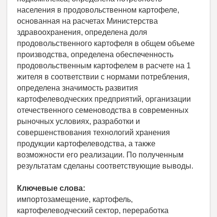
населения в продовольственном картофеле,
основанная на расчетах Министерства
здравоохранения, определена доля
продовольственного картофеля в общем объеме
производства, определена обеспеченность
продовольственным картофелем в расчете на 1
жителя в соответствии с нормами потребления,
определена значимость развития
картофелеводческих предприятий, организации
отечественного семеноводства в современных
рыночных условиях, разработки и
совершенствования технологий хранения
продукции картофелеводства, а также
возможности его реализации. По полученным
результатам сделаны соответствующие выводы.
Ключевые слова:
импортозамещение, картофель,
картофелеводческий сектор, переработка