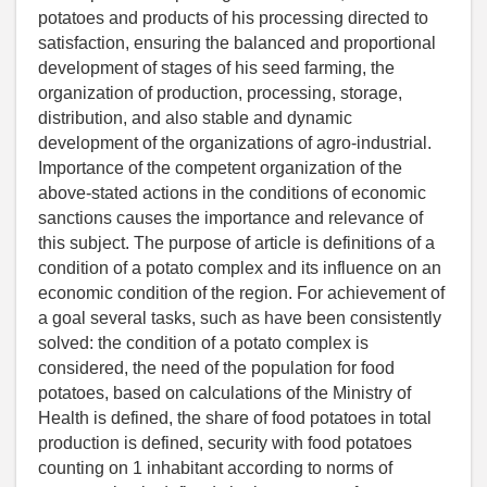
potatoes and products of his processing directed to
satisfaction, ensuring the balanced and proportional
development of stages of his seed farming, the
organization of production, processing, storage,
distribution, and also stable and dynamic
development of the organizations of agro-industrial.
Importance of the competent organization of the
above-stated actions in the conditions of economic
sanctions causes the importance and relevance of
this subject. The purpose of article is definitions of a
condition of a potato complex and its influence on an
economic condition of the region. For achievement of
a goal several tasks, such as have been consistently
solved: the condition of a potato complex is
considered, the need of the population for food
potatoes, based on calculations of the Ministry of
Health is defined, the share of food potatoes in total
production is defined, security with food potatoes
counting on 1 inhabitant according to norms of