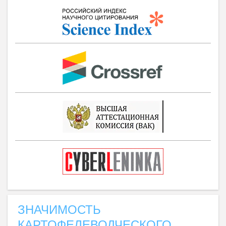
ЗНАЧИМОСТЬ
КАРТОФЕЛЕВОДЧЕСКОГО