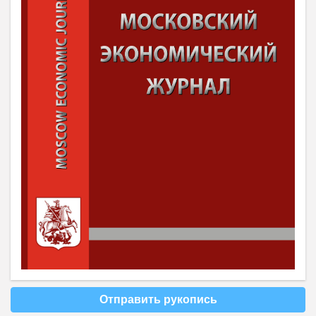
Отправить рукопись