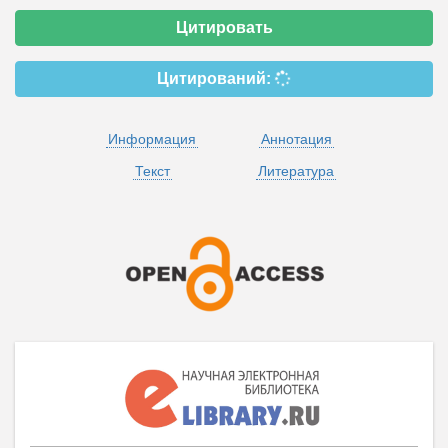
Цитировать
Цитирований:
Информация
Аннотация
Текст
Литература