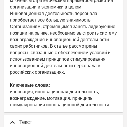
ключевым стратегическим параметром развития
организации и экономики в целом.
Инновационная деятельность персонала
приобретает все большую значимость.
Организациям, стремящимся занять лидирующие
позиции на рынке, необходимо выстроить систему
вознаграждения инновационной деятельности
своих работников. В статье рассмотрены
вопросы, связанные с обеспечением условий и
использованием принципов стимулирования
инновационной деятельности персонала в
российских организациях.
Ключевые слова:
инновация, инновационная деятельность,
вознаграждение, мотивация, принципы
стимулирования инновационной деятельности
Текст