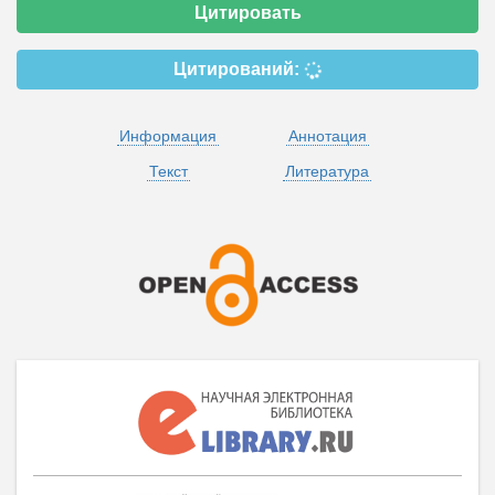
Цитировать
Цитирований:
Информация
Аннотация
Текст
Литература