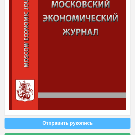
Отправить рукопись