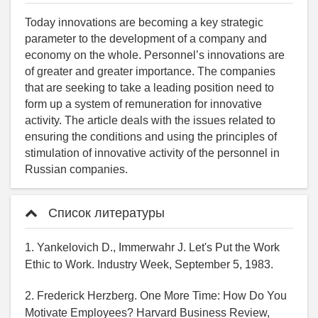
Today innovations are becoming a key strategic
parameter to the development of a company and
economy on the whole. Personnel’s innovations are
of greater and greater importance. The companies
that are seeking to take a leading position need to
form up a system of remuneration for innovative
activity. The article deals with the issues related to
ensuring the conditions and using the principles of
stimulation of innovative activity of the personnel in
Russian companies.
Список литературы
1. Yankelovich D., Immerwahr J. Let's Put the Work
Ethic to Work. Industry Week, September 5, 1983.
2. Frederick Herzberg. One More Time: How Do You
Motivate Employees? Harvard Business Review,