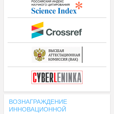
ВОЗНАГРАЖДЕНИЕ
ИННОВАЦИОННОЙ