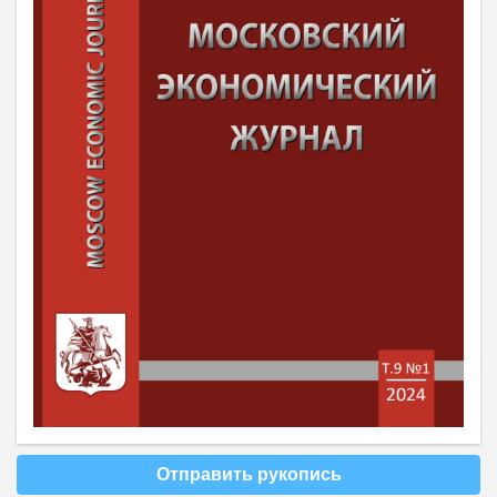
Отправить рукопись