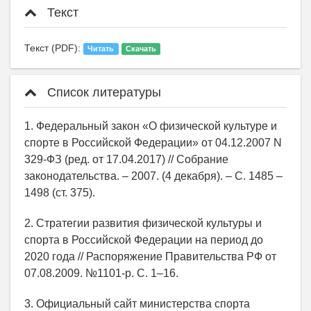
Текст
Текст (PDF):
Читать
Скачать
Список литературы
1. Федеральный закон «О физической культуре и
спорте в Российской Федерации» от 04.12.2007 N
329-ФЗ (ред. от 17.04.2017) // Собрание
законодательства. – 2007. (4 декабря). – С. 1485 –
1498 (ст. 375).
2. Стратегии развития физической культуры и
спорта в Российской Федерации на период до
2020 года // Распоряжение Правительства РФ от
07.08.2009. №1101-р. С. 1–16.
3. Официальный сайт министерства спорта