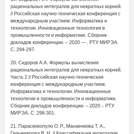
рациональных интегралов для некратных корней.
// Российская научно-техническая конференция с
международным участием. Информатика и
технологии. Инновационные технологии в
промышленности и информатике. Сборник
докладов конференции. – 2020 — . РТУ МИРЭА.
С. 294-297.
20. Сидоров А.А. Формулы вычисления
рациональных интегралов для некратных корней.
Часть 2 // Российская научно-техническая
конференция с международным участием.
Информатика и технологии. Инновационные
технологии в промышленности и информатике.
Сборник докладов конференции. – 2020 -. РТУ
МИРЭА. С. 298-301.
21. Параскевопуло О. Р., Манаенкова Т. А.,
Гельмиярова В. Н. // Классификация интегралов,