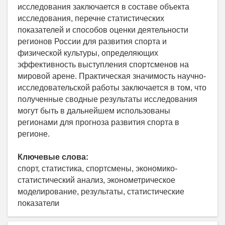
исследования заключается в составе объекта
исследования, перечне статистических
показателей и способов оценки деятельности
регионов России для развития спорта и
физической культуры, определяющих
эффективность выступления спортсменов на
мировой арене. Практическая значимость научно-
исследовательской работы заключается в том, что
полученные сводные результаты исследования
могут быть в дальнейшем использованы
регионами для прогноза развития спорта в
регионе.
Ключевые слова:
спорт, статистика, спортсмены, экономико-
статистический анализ, эконометрическое
моделирование, результаты, статистические
показатели