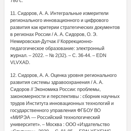
780 с.
11. Сидоров, А. А. Интегральные измерители
регионального инновационного и цифрового
развития как критерии стратегических документов
в регионах России / А. А. Сидоров, О. Э.
Немировская-Дутчак // Коррекционно-
педагогическое образование: электронный
журнал. – 2022. – № 2(32). – С. 36-44. – EDN
VLVXAD.
12. Сидоров, А. А. Оценка уровня регионального
развития системы здравоохранения / А. А.
Сидоров // Экономика России: проблемы,
закономерности и перспективы : сборник научных
трудов Института инновационных технологий и
государственного управления ФГБОУ ВО
«МИРЭА — Российский технологический
университет». – Москва : ООО «Издательство