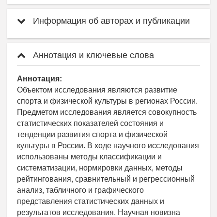
Информация об авторах и публикации
Аннотация и ключевые слова
Аннотация:
Объектом исследования являются развитие
спорта и физической культуры в регионах России.
Предметом исследования является совокупность
статистических показателей состояния и
тенденции развития спорта и физической
культуры в России. В ходе научного исследования
использованы методы классификации и
систематизации, нормировки данных, методы
рейтингования, сравнительный и регрессионный
анализ, табличного и графического
представления статистических данных и
результатов исследования. Научная новизна