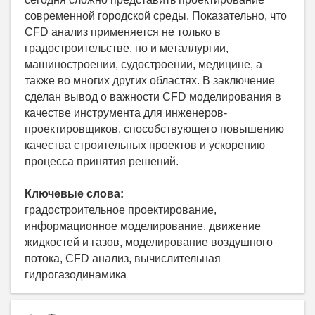
современной городской среды. Показательно, что
CFD анализ применяется не только в
градостроительстве, но и металлургии,
машиностроении, судостроении, медицине, а
также во многих других областях. В заключение
сделан вывод о важности CFD моделирования в
качестве инструмента для инженеров-
проектировщиков, способствующего повышению
качества строительных проектов и ускорению
процесса принятия решений.
Ключевые слова:
градостроительное проектирование,
информационное моделирование, движение
жидкостей и газов, моделирование воздушного
потока, CFD анализ, вычислительная
гидрогазодинамика