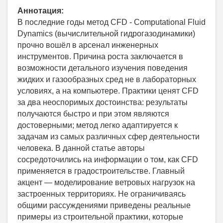
Аннотация:
В последние годы метод CFD - Computational Fluid
Dynamics (вычислительной гидрогазодинамики)
прочно вошёл в арсенал инженерных
инструментов. Причина роста заключается в
возможности детального изучения поведения
жидких и газообразных сред не в лабораторных
условиях, а на компьютере. Практики ценят CFD
за два неоспоримых достоинства: результаты
получаются быстро и при этом являются
достоверными; метод легко адаптируется к
задачам из самых различных сфер деятельности
человека. В данной статье авторы
сосредоточились на информации о том, как CFD
применяется в градостроительстве. Главный
акцент — моделирование ветровых нагрузок на
застроенных территориях. Не ограничиваясь
общими рассуждениями приведены реальные
примеры из строительной практики, которые