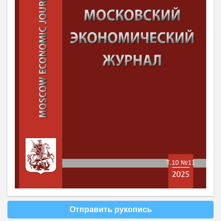
Отправить рукопись