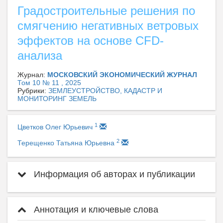
Градостроительные решения по
смягчению негативных ветровых
эффектов на основе CFD-
анализа
Журнал:
МОСКОВСКИЙ ЭКОНОМИЧЕСКИЙ ЖУРНАЛ
Том 10 № 11 , 2025
Рубрики:
ЗЕМЛЕУСТРОЙСТВО, КАДАСТР И
МОНИТОРИНГ ЗЕМЕЛЬ
1
Цветков Олег Юрьевич
2
Терещенко Татьяна Юрьевна
Информация об авторах и публикации
Аннотация и ключевые слова