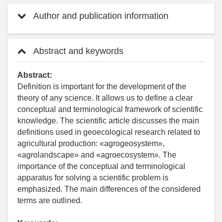
Author and publication information
Abstract and keywords
Abstract:
Definition is important for the development of the
theory of any science. It allows us to define a clear
conceptual and terminological framework of scientific
knowledge. The scientific article discusses the main
definitions used in geoecological research related to
agricultural production: «agrogeosystem»,
«agrolandscape» and «agroecosystem». The
importance of the conceptual and terminological
apparatus for solving a scientific problem is
emphasized. The main differences of the considered
terms are outlined.